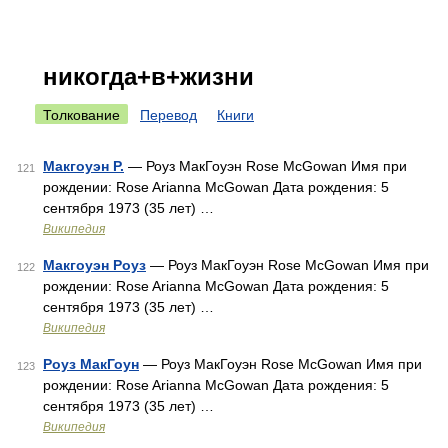
никогда+в+жизни
Толкование
Перевод
Книги
Макгоуэн Р.
— Роуз МакГоуэн Rose McGowan Имя при
121
рождении: Rose Arianna McGowan Дата рождения: 5
сентября 1973 (35 лет) …
Википедия
Макгоуэн Роуз
— Роуз МакГоуэн Rose McGowan Имя при
122
рождении: Rose Arianna McGowan Дата рождения: 5
сентября 1973 (35 лет) …
Википедия
Роуз МакГоун
— Роуз МакГоуэн Rose McGowan Имя при
123
рождении: Rose Arianna McGowan Дата рождения: 5
сентября 1973 (35 лет) …
Википедия